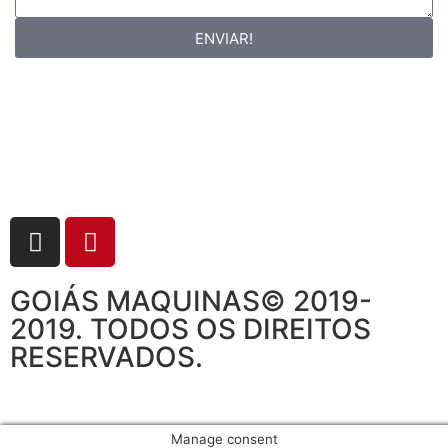
ENVIAR!
GOIÁS MAQUINAS© 2019-
2019. TODOS OS DIREITOS
RESERVADOS.
Manage consent