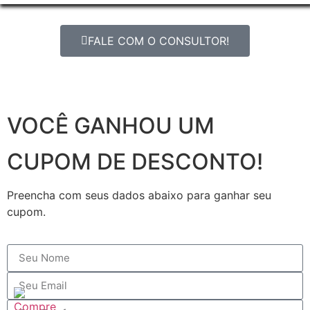
FALE COM O CONSULTOR!
VOCÊ GANHOU UM
CUPOM DE DESCONTO!
Preencha com seus dados abaixo para ganhar seu
cupom.