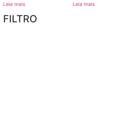
Leia mais
Leia mais
FILTRO