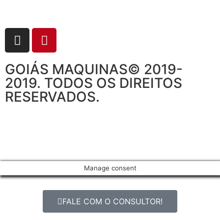
GOIÁS MAQUINAS© 2019-
2019. TODOS OS DIREITOS
RESERVADOS.
Manage consent
FALE COM O CONSULTOR!