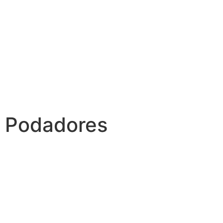
Podadores