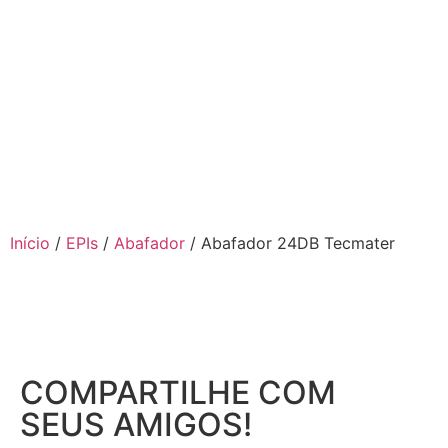
Início
/
EPIs
/
Abafador
/ Abafador 24DB Tecmater
COMPARTILHE COM
SEUS AMIGOS!