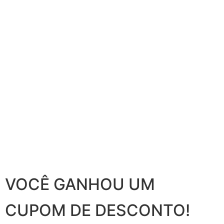
VOCÊ GANHOU UM
CUPOM DE DESCONTO!