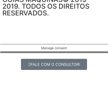
2019. TODOS OS DIREITOS
RESERVADOS.
Manage consent
FALE COM O CONSULTOR!