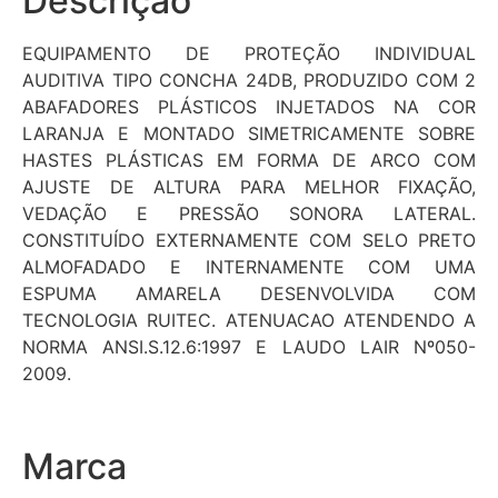
Descrição
EQUIPAMENTO DE PROTEÇÃO INDIVIDUAL
AUDITIVA TIPO CONCHA 24DB, PRODUZIDO COM 2
ABAFADORES PLÁSTICOS INJETADOS NA COR
LARANJA E MONTADO SIMETRICAMENTE SOBRE
HASTES PLÁSTICAS EM FORMA DE ARCO COM
AJUSTE DE ALTURA PARA MELHOR FIXAÇÃO,
VEDAÇÃO E PRESSÃO SONORA LATERAL.
CONSTITUÍDO EXTERNAMENTE COM SELO PRETO
ALMOFADADO E INTERNAMENTE COM UMA
ESPUMA AMARELA DESENVOLVIDA COM
TECNOLOGIA RUITEC. ATENUACAO ATENDENDO A
NORMA ANSI.S.12.6:1997 E LAUDO LAIR Nº050-
2009.
Marca