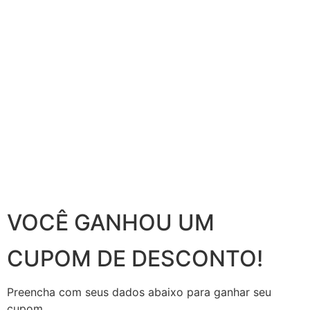
VOCÊ GANHOU UM
CUPOM DE DESCONTO!
Preencha com seus dados abaixo para ganhar seu
cupom.