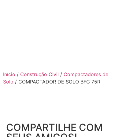
Início
/
Construção Civil
/
Compactadores de
Solo
/ COMPACTADOR DE SOLO BFG 75R
COMPARTILHE COM