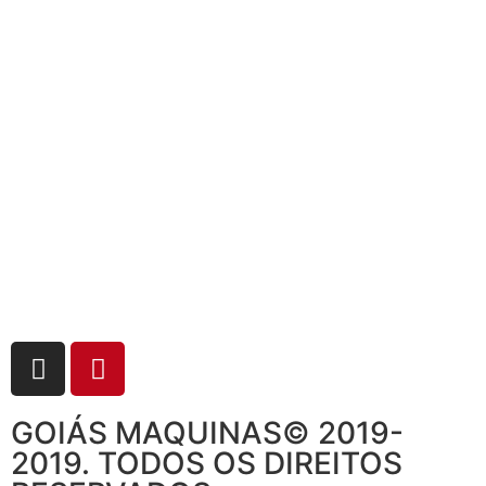
GOIÁS MAQUINAS© 2019-
2019. TODOS OS DIREITOS