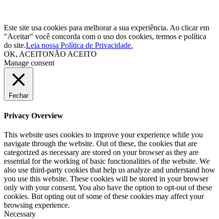
Este site usa cookies para melhorar a sua experiência. Ao clicar em
"Aceitar" você concorda com o uso dos cookies, termos e política
do site.
Leia nossa Política de Privacidade.
OK, ACEITO
NÃO ACEITO
Manage consent
Fechar
Privacy Overview
This website uses cookies to improve your experience while you
navigate through the website. Out of these, the cookies that are
categorized as necessary are stored on your browser as they are
essential for the working of basic functionalities of the website. We
also use third-party cookies that help us analyze and understand how
you use this website. These cookies will be stored in your browser
only with your consent. You also have the option to opt-out of these
cookies. But opting out of some of these cookies may affect your
browsing experience.
Necessary