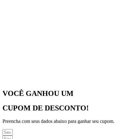
VOCÊ GANHOU UM
CUPOM DE DESCONTO!
Preencha com seus dados abaixo para ganhar seu cupom.