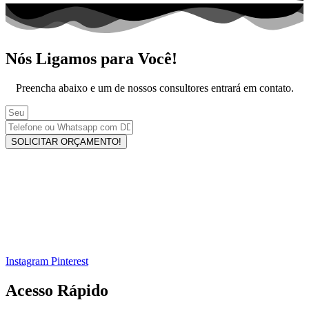
Nós Ligamos para Você!
Preencha abaixo e um de nossos consultores entrará em contato.
SOLICITAR ORÇAMENTO!
Instagram
Pinterest
Acesso Rápido