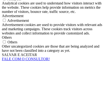
Analytical cookies are used to understand how visitors interact with
the website. These cookies help provide information on metrics the
number of visitors, bounce rate, traffic source, etc.
Advertisement
Advertisement
Advertisement cookies are used to provide visitors with relevant ads
and marketing campaigns. These cookies track visitors across
websites and collect information to provide customized ads.
Others
Others
Other uncategorized cookies are those that are being analyzed and
have not been classified into a category as yet.
SALVAR E ACEITAR
FALE COM O CONSULTOR!