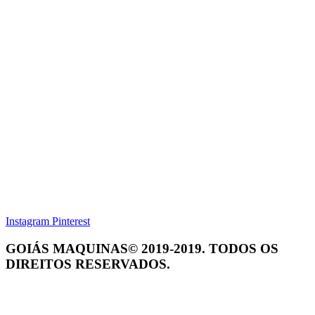
Instagram
Pinterest
GOIÁS MAQUINAS© 2019-2019. TODOS OS
DIREITOS RESERVADOS.