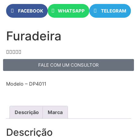
FACEBOOK
WHATSAPP
TELEGRAM
Furadeira





FALE COM UM CONSULTOR
Modelo – DP4011
Descrição
Marca
Descrição