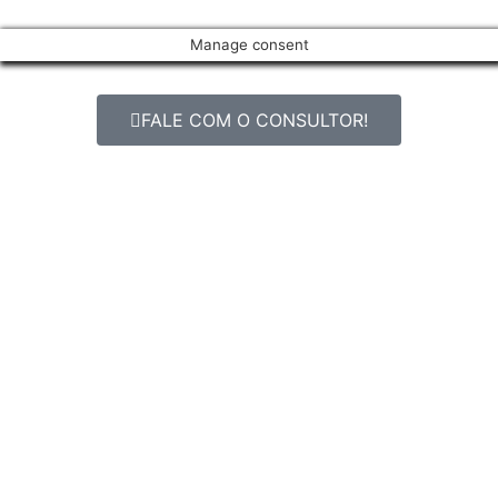
Manage consent
FALE COM O CONSULTOR!