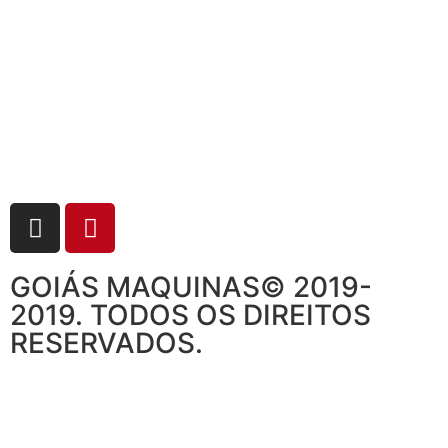
GOIÁS MAQUINAS© 2019-
2019. TODOS OS DIREITOS
RESERVADOS.