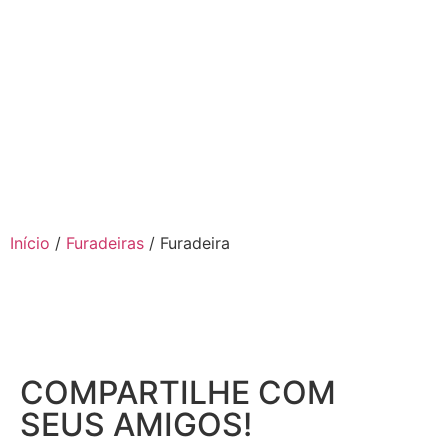
Início
/
Furadeiras
/ Furadeira
COMPARTILHE COM
SEUS AMIGOS!