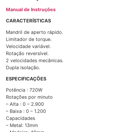
Manual de Instruções
CARACTERÍSTICAS
Mandril de aperto rápido.
Limitador de torque.
Velocidade variável.
Rotação reversível.
2 velocidades mecânicas.
Dupla isolação.
ESPECIFICAÇÕES
Potência : 720W
Rotações por minuto
– Alta : 0 – 2.900
– Baixa : 0 – 1.200
Capacidades
– Metal: 13mm