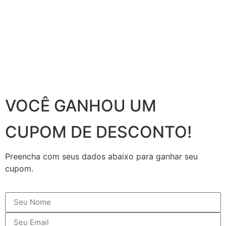
VOCÊ GANHOU UM
CUPOM DE DESCONTO!
Preencha com seus dados abaixo para ganhar seu
cupom.