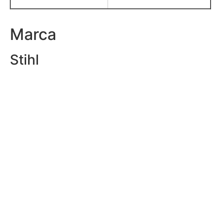
Marca
Stihl