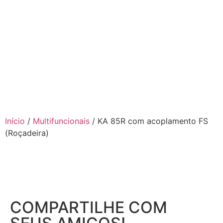
Início
/
Multifuncionais
/ KA 85R com acoplamento FS
(Roçadeira)
COMPARTILHE COM