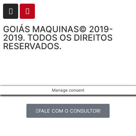
GOIÁS MAQUINAS© 2019-
2019. TODOS OS DIREITOS
RESERVADOS.
Manage consent
FALE COM O CONSULTOR!