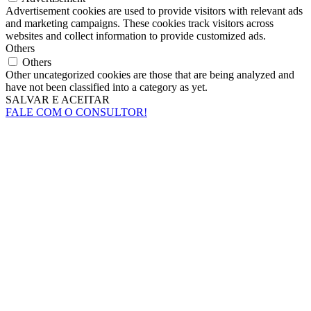
Advertisement cookies are used to provide visitors with relevant ads
and marketing campaigns. These cookies track visitors across
websites and collect information to provide customized ads.
Others
Others
Other uncategorized cookies are those that are being analyzed and
have not been classified into a category as yet.
SALVAR E ACEITAR
FALE COM O CONSULTOR!