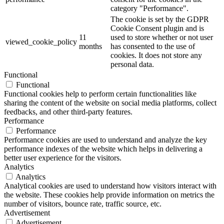
category "Performance".
The cookie is set by the GDPR
Cookie Consent plugin and is
11
used to store whether or not user
viewed_cookie_policy
months
has consented to the use of
cookies. It does not store any
personal data.
Functional
Functional
Functional cookies help to perform certain functionalities like
sharing the content of the website on social media platforms, collect
feedbacks, and other third-party features.
Performance
Performance
Performance cookies are used to understand and analyze the key
performance indexes of the website which helps in delivering a
better user experience for the visitors.
Analytics
Analytics
Analytical cookies are used to understand how visitors interact with
the website. These cookies help provide information on metrics the
number of visitors, bounce rate, traffic source, etc.
Advertisement
Advertisement