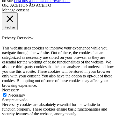
do site.
Leia nossa Política de Privacidade.
OK, ACEITO
NÃO ACEITO
Manage consent
Fechar
Privacy Overview
This website uses cookies to improve your experience while you
navigate through the website. Out of these, the cookies that are
categorized as necessary are stored on your browser as they are
essential for the working of basic functionalities of the website. We
also use third-party cookies that help us analyze and understand how
you use this website. These cookies will be stored in your browser
only with your consent. You also have the option to opt-out of these
cookies. But opting out of some of these cookies may affect your
browsing experience.
Necessary
Necessary
Sempre ativado
Necessary cookies are absolutely essential for the website to
function properly. These cookies ensure basic functionalities and
security features of the website, anonymously.