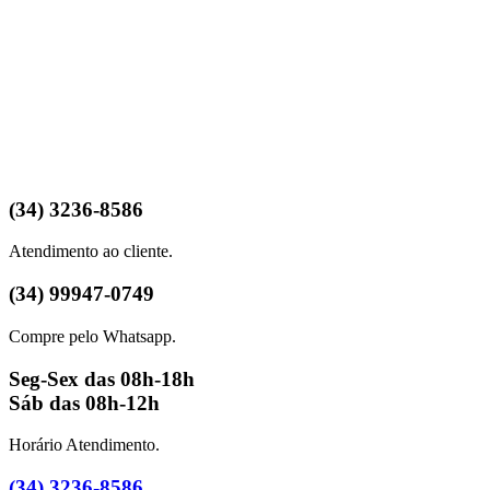
(34) 3236-8586
Atendimento ao cliente.
(34) 99947-0749
Compre pelo Whatsapp.
Seg-Sex das 08h-18h
Sáb das 08h-12h
Horário Atendimento.
(34) 3236-8586