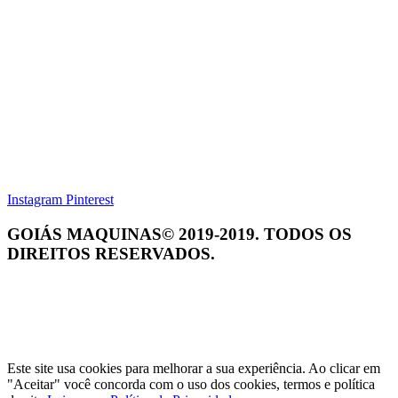
Instagram
Pinterest
GOIÁS MAQUINAS© 2019-2019. TODOS OS
DIREITOS RESERVADOS.
Este site usa cookies para melhorar a sua experiência. Ao clicar em
"Aceitar" você concorda com o uso dos cookies, termos e política