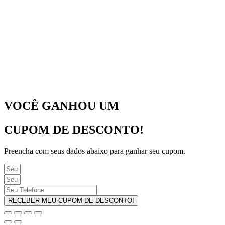
VOCÊ GANHOU UM
CUPOM DE DESCONTO!
Preencha com seus dados abaixo para ganhar seu cupom.
RECEBER MEU CUPOM DE DESCONTO!