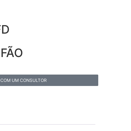
FD
IFÃO
 COM UM CONSULTOR