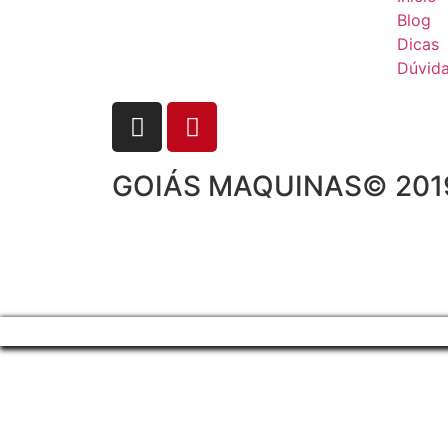
Blog
Dicas
Dúvid
GOIÁS MAQUINAS© 2019