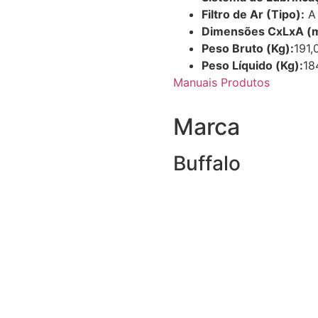
Filtro de Ar (Tipo):
A 
Dimensões CxLxA (
Peso Bruto (Kg):
191,
Peso Líquido (Kg):
18
Manuais Produtos
Marca
Buffalo