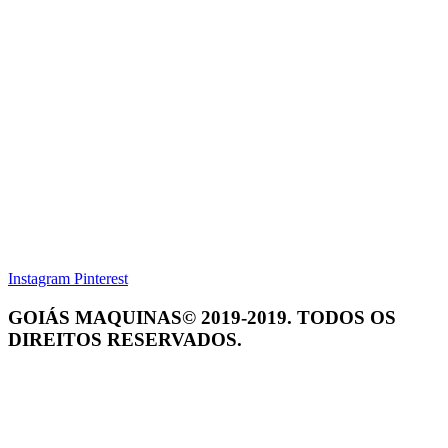
Instagram
Pinterest
GOIÁS MAQUINAS© 2019-2019. TODOS OS
DIREITOS RESERVADOS.