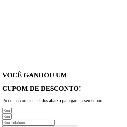
VOCÊ GANHOU UM
CUPOM DE DESCONTO!
Preencha com seus dados abaixo para ganhar seu cupom.