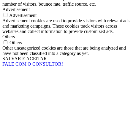
number of visitors, bounce rate, traffic source, etc.
Advertisement
Advertisement
Advertisement cookies are used to provide visitors with relevant ads
and marketing campaigns. These cookies track visitors across
websites and collect information to provide customized ads.
Others
Others
Other uncategorized cookies are those that are being analyzed and
have not been classified into a category as yet.
SALVAR E ACEITAR
FALE COM O CONSULTOR!