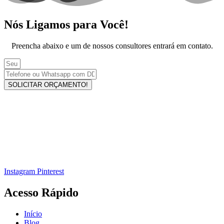
Nós Ligamos para Você!
Preencha abaixo e um de nossos consultores entrará em contato.
SOLICITAR ORÇAMENTO!
Instagram
Pinterest
Acesso Rápido
Início
Blog