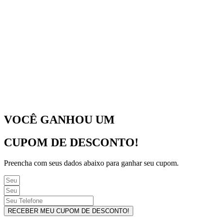
VOCÊ GANHOU UM
CUPOM DE DESCONTO!
Preencha com seus dados abaixo para ganhar seu cupom.
RECEBER MEU CUPOM DE DESCONTO!