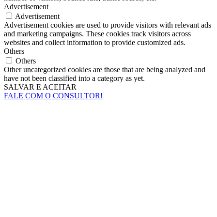
Advertisement
Advertisement
Advertisement cookies are used to provide visitors with relevant ads
and marketing campaigns. These cookies track visitors across
websites and collect information to provide customized ads.
Others
Others
Other uncategorized cookies are those that are being analyzed and
have not been classified into a category as yet.
SALVAR E ACEITAR
FALE COM O CONSULTOR!