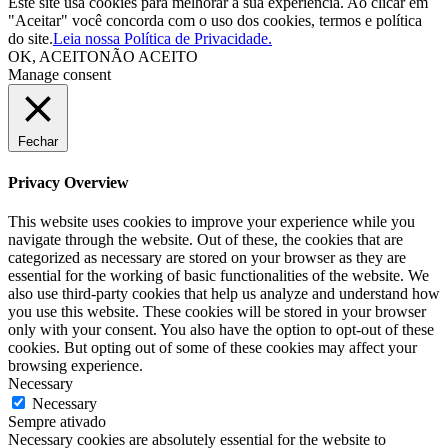
Este site usa cookies para melhorar a sua experiência. Ao clicar em
"Aceitar" você concorda com o uso dos cookies, termos e política
do site.
Leia nossa Política de Privacidade.
OK, ACEITO
NÃO ACEITO
Manage consent
Fechar
Privacy Overview
This website uses cookies to improve your experience while you
navigate through the website. Out of these, the cookies that are
categorized as necessary are stored on your browser as they are
essential for the working of basic functionalities of the website. We
also use third-party cookies that help us analyze and understand how
you use this website. These cookies will be stored in your browser
only with your consent. You also have the option to opt-out of these
cookies. But opting out of some of these cookies may affect your
browsing experience.
Necessary
Necessary
Sempre ativado
Necessary cookies are absolutely essential for the website to