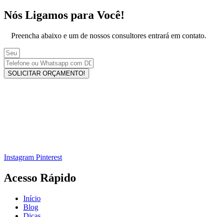
Nós Ligamos para Você!
Preencha abaixo e um de nossos consultores entrará em contato.
SOLICITAR ORÇAMENTO!
Instagram
Pinterest
Acesso Rápido
Início
Blog
Dicas