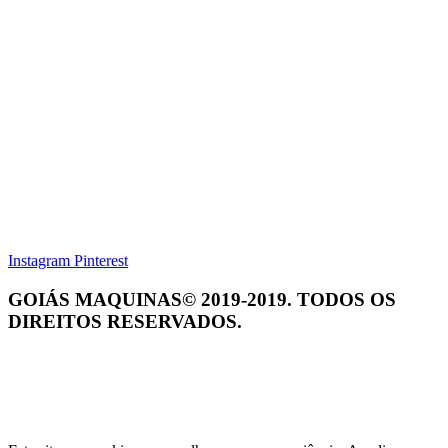
Instagram
Pinterest
GOIÁS MAQUINAS© 2019-2019. TODOS OS
DIREITOS RESERVADOS.