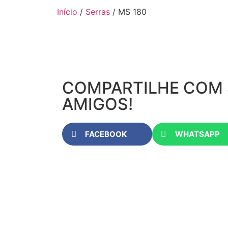
Início
/
Serras
/ MS 180
COMPARTILHE COM
AMIGOS!
FACEBOOK
WHATSAPP