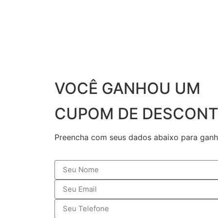
VOCÊ GANHOU UM
CUPOM DE DESCONT
Preencha com seus dados abaixo para ganh