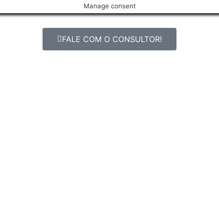
Manage consent
FALE COM O CONSULTOR!