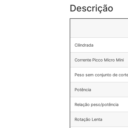
Descrição
Cilindrada
Corrente Picco Micro Mini
Peso sem conjunto de cort
Potência
Relação peso/potência
Rotação Lenta