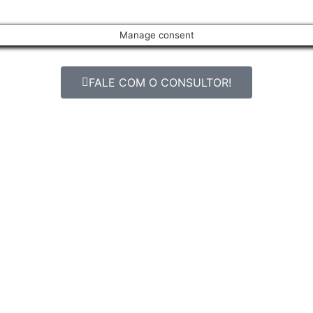
Manage consent
FALE COM O CONSULTOR!