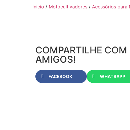
Início
/
Motocultivadores
/
Acessórios para 
COMPARTILHE COM
AMIGOS!
FACEBOOK
WHATSAPP