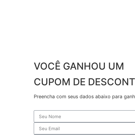
VOCÊ GANHOU UM
CUPOM DE DESCONT
Preencha com seus dados abaixo para ganh