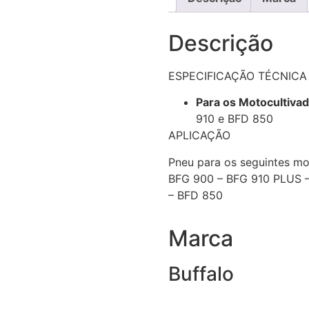
Descrição
ESPECIFICAÇÃO TÉCNICA
Para os Motocultivad
910 e BFD 850
APLICAÇÃO
Pneu para os seguintes mo
BFG 900 – BFG 910 PLUS –
– BFD 850
Marca
Buffalo