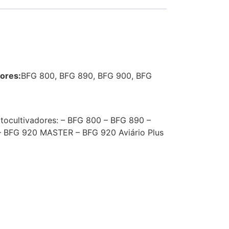
ores:
BFG 800, BFG 890, BFG 900, BFG
tocultivadores: – BFG 800 – BFG 890 –
 BFG 920 MASTER – BFG 920 Aviário Plus