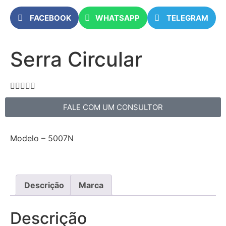
FACEBOOK
WHATSAPP
TELEGRAM
Serra Circular





FALE COM UM CONSULTOR
Modelo – 5007N
Descrição
Marca
Descrição