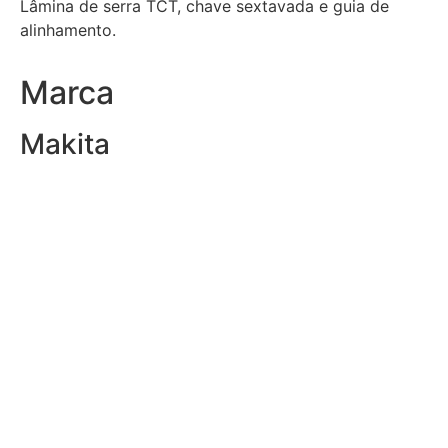
Lâmina de serra TCT, chave sextavada e guia de
alinhamento.
Marca
Makita