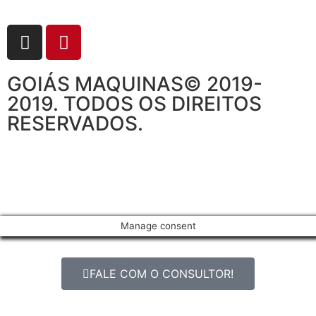
GOIÁS MAQUINAS© 2019-
2019. TODOS OS DIREITOS
RESERVADOS.
Manage consent
FALE COM O CONSULTOR!