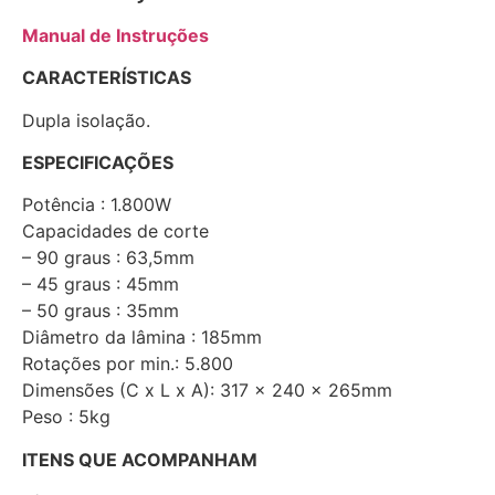
Manual de Instruções
CARACTERÍSTICAS
Dupla isolação.
ESPECIFICAÇÕES
Potência : 1.800W
Capacidades de corte
– 90 graus : 63,5mm
– 45 graus : 45mm
– 50 graus : 35mm
Diâmetro da lâmina : 185mm
Rotações por min.: 5.800
Dimensões (C x L x A): 317 x 240 x 265mm
Peso : 5kg
ITENS QUE ACOMPANHAM