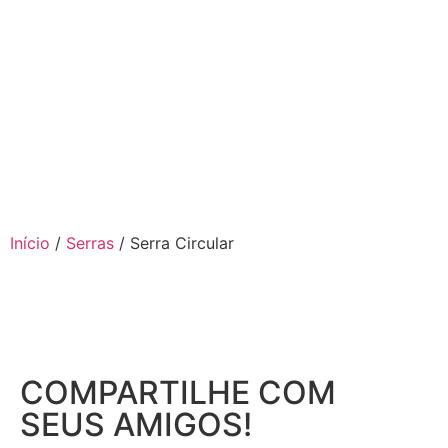
Início
/
Serras
/ Serra Circular
COMPARTILHE COM
SEUS AMIGOS!