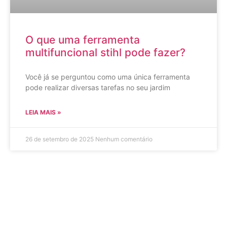
O que uma ferramenta
multifuncional stihl pode fazer?
Você já se perguntou como uma única ferramenta
pode realizar diversas tarefas no seu jardim
LEIA MAIS »
26 de setembro de 2025
Nenhum comentário