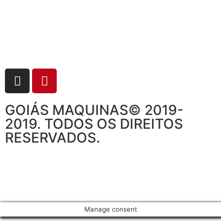
GOIÁS MAQUINAS© 2019-
2019. TODOS OS DIREITOS
RESERVADOS.
Manage consent