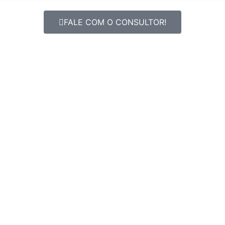
FALE COM O CONSULTOR!