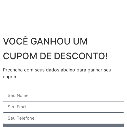
VOCÊ GANHOU UM
CUPOM DE DESCONTO!
Preencha com seus dados abaixo para ganhar seu
cupom.