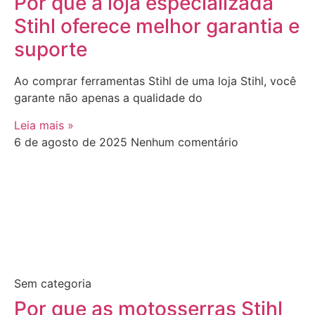
Por que a loja especializada
Stihl oferece melhor garantia e
suporte
Ao comprar ferramentas Stihl de uma loja Stihl, você
garante não apenas a qualidade do
Leia mais »
6 de agosto de 2025
Nenhum comentário
Sem categoria
Por que as motosserras Stihl