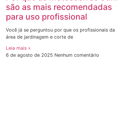
são as mais recomendadas
para uso profissional
Você já se perguntou por que os profissionais da
área de jardinagem e corte de
Leia mais »
6 de agosto de 2025
Nenhum comentário