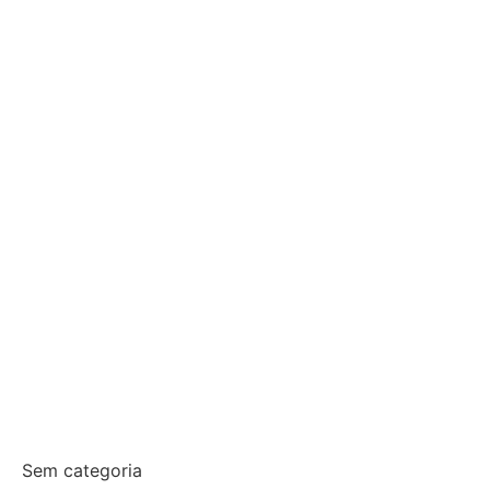
Sem categoria