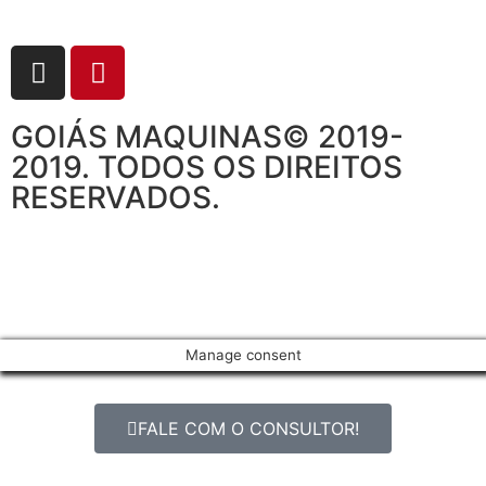
GOIÁS MAQUINAS© 2019-
2019. TODOS OS DIREITOS
RESERVADOS.
Manage consent
FALE COM O CONSULTOR!