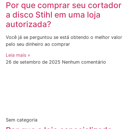
Por que comprar seu cortador
a disco Stihl em uma loja
autorizada?
Você já se perguntou se está obtendo o melhor valor
pelo seu dinheiro ao comprar
Leia mais »
26 de setembro de 2025
Nenhum comentário
Sem categoria